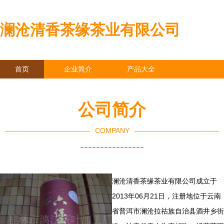
澜沧清香茶缘茶业有限公司
首页
企业简介
产品大全
联系我们
企业信息
访客留言
公司简介
COMPANY
----------------
澜沧清香茶缘茶业有限公司成立于
2013年06月21日，注册地位于云南
省普洱市澜沧拉祜族自治县酒井乡街